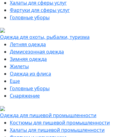
Халаты для сферы услуг
Фартуки для сферы услуг
Головные уборы
Одежда для охоты, рыбалки, туризма
Летняя одежда
Демисезонная одежда
Зимняя одежда
Жилеты
Одежда из флиса
Еще
Головные уборы
Снаряжение
Одежда для пищевой промышленности
Костюмы для пищевой промышленности
Халаты для пищевой промышленности