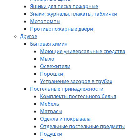
Ящики для песка пожарные
Знаки, журналы, плакаты, таблички
Мотопомпы
Противопожарные двери
Другое
Бытовая химия
Моющие универсальные средства
Мыло
Освежители
Порошки
Устранение засоров в трубах
Постельные принадлежности
Комплекты постельного белья
Мебель
Матрасы
Одеяла и покрывала
Отдельные постельные предметы
Подушки