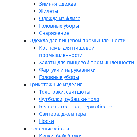
Зимняя одежда
Жилеты
Одежда из флиса
Головные уборы
Снаряжение
Одежда для пищевой промышленности
Костюмы для пищевой
промышленности
Халаты для пищевой промышленности
Фартуки и нарукавники
Головные уборы
Трикотажные изделия
Толстовки, свитшоты
Футболки, рубашки-поло
Белье нательное, термобелье
Свитера, джемпера
Носки
Головные уборы
Кепки, бейсболки