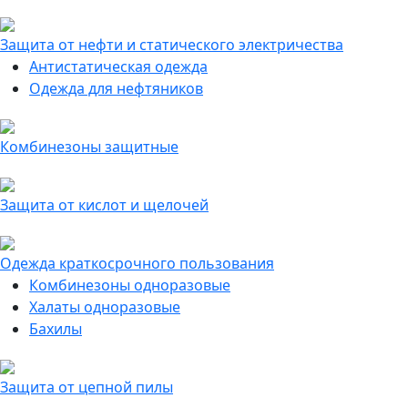
Защита от нефти и статического электричества
Антистатическая одежда
Одежда для нефтяников
Комбинезоны защитные
Защита от кислот и щелочей
Одежда краткосрочного пользования
Комбинезоны одноразовые
Халаты одноразовые
Бахилы
Защита от цепной пилы