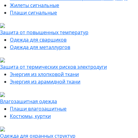
Жилеты сигнальные
Плащи сигнальные
Защита от повышенных температур
Одежда для сварщиков
Одежда для металлургов
Защита от термических рисков электродуги
Энергия из хлопковой ткани
Энергия из арамидной ткани
Влагозащитная одежда
Плащи влагозащитные
Костюмы, куртки
Одежда для охранных структур