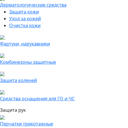
Дерматологические средства
Защита кожи
Уход за кожей
Очистка кожи
Фартуки, нарукавники
Комбинезоны защитные
Защита коленей
Средства оснащения для ГО и ЧС
Защита рук
Перчатки трикотажные