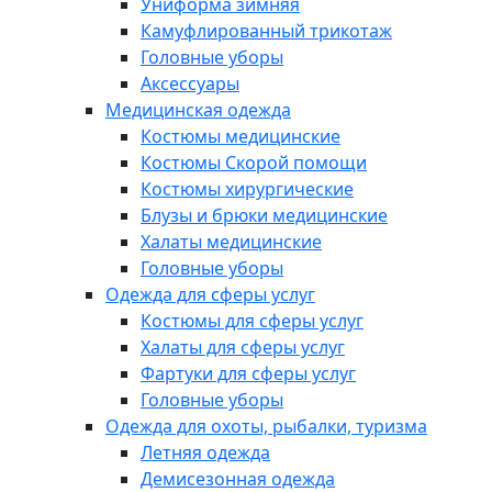
Униформа зимняя
Камуфлированный трикотаж
Головные уборы
Аксессуары
Медицинская одежда
Костюмы медицинские
Костюмы Скорой помощи
Костюмы хирургические
Блузы и брюки медицинские
Халаты медицинские
Головные уборы
Одежда для сферы услуг
Костюмы для сферы услуг
Халаты для сферы услуг
Фартуки для сферы услуг
Головные уборы
Одежда для охоты, рыбалки, туризма
Летняя одежда
Демисезонная одежда