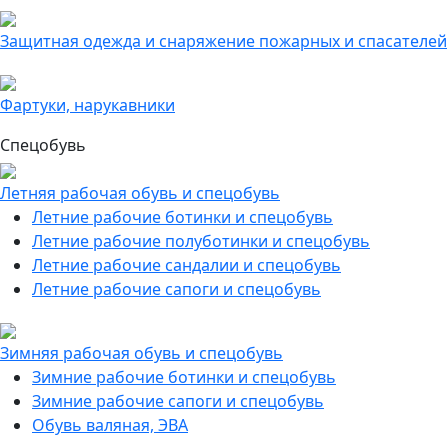
Защитная одежда и снаряжение пожарных и спасателей
Фартуки, нарукавники
Спецобувь
Летняя рабочая обувь и спецобувь
Летние рабочие ботинки и спецобувь
Летние рабочие полуботинки и спецобувь
Летние рабочие сандалии и спецобувь
Летние рабочие сапоги и спецобувь
Зимняя рабочая обувь и спецобувь
Зимние рабочие ботинки и спецобувь
Зимние рабочие сапоги и спецобувь
Обувь валяная, ЭВА