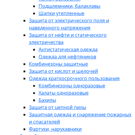
Подшлемники, балаклавы
Шапки утепленные
Защита от электрического поля и
наведенного напряжения
Защита от нефти и статического
электричества
Антистатическая одежда
Одежда для нефтяников
Комбинезоны защитные
Защита от кислот и щелочей
Одежда краткосрочного пользования
Комбинезоны одноразовые
Халаты одноразовые
Бахилы
Защита от цепной пилы
Защитная одежда и снаряжение пожарных
и спасателей
Фартуки, нарукавники