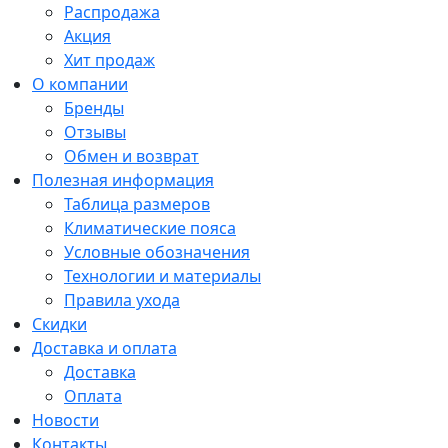
Распродажа
Акция
Хит продаж
О компании
Бренды
Отзывы
Обмен и возврат
Полезная информация
Таблица размеров
Климатические пояса
Условные обозначения
Технологии и материалы
Правила ухода
Скидки
Доставка и оплата
Доставка
Оплата
Новости
Контакты