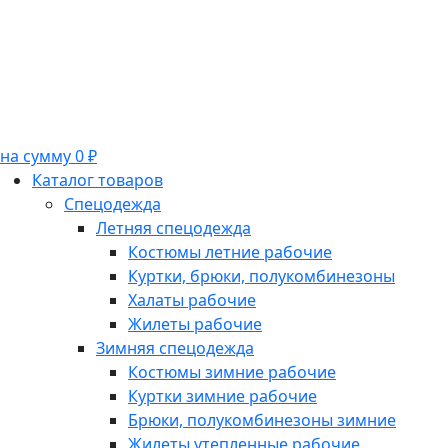
на сумму 0 ₽
Каталог товаров
Спецодежда
Летняя спецодежда
Костюмы летние рабочие
Куртки, брюки, полукомбинезоны
Халаты рабочие
Жилеты рабочие
Зимняя спецодежда
Костюмы зимние рабочие
Куртки зимние рабочие
Брюки, полукомбинезоны зимние
Жилеты утепленные рабочие