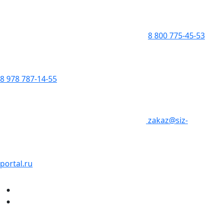
8 800 775-45-53
8 978 787-14-55
zakaz@siz-
portal.ru