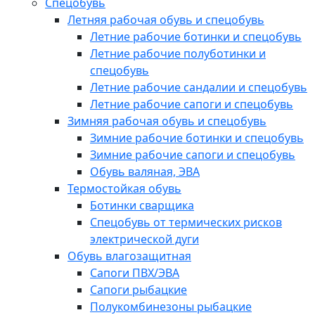
Спецобувь
Летняя рабочая обувь и спецобувь
Летние рабочие ботинки и спецобувь
Летние рабочие полуботинки и
спецобувь
Летние рабочие сандалии и спецобувь
Летние рабочие сапоги и спецобувь
Зимняя рабочая обувь и спецобувь
Зимние рабочие ботинки и спецобувь
Зимние рабочие сапоги и спецобувь
Обувь валяная, ЭВА
Термостойкая обувь
Ботинки сварщика
Спецобувь от термических рисков
электрической дуги
Обувь влагозащитная
Сапоги ПВХ/ЭВА
Сапоги рыбацкие
Полукомбинезоны рыбацкие