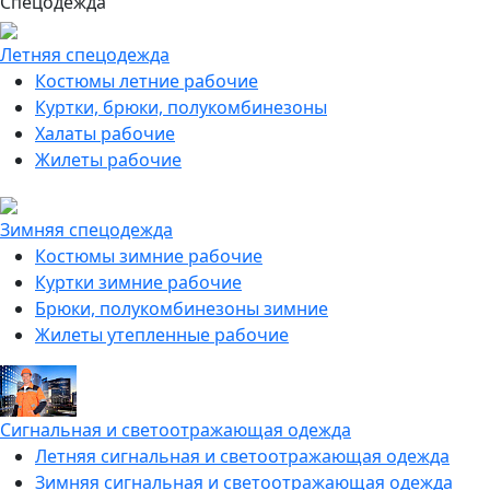
Спецодежда
Летняя спецодежда
Костюмы летние рабочие
Куртки, брюки, полукомбинезоны
Халаты рабочие
Жилеты рабочие
Зимняя спецодежда
Костюмы зимние рабочие
Куртки зимние рабочие
Брюки, полукомбинезоны зимние
Жилеты утепленные рабочие
Сигнальная и светоотражающая одежда
Летняя сигнальная и светоотражающая одежда
Зимняя сигнальная и светоотражающая одежда