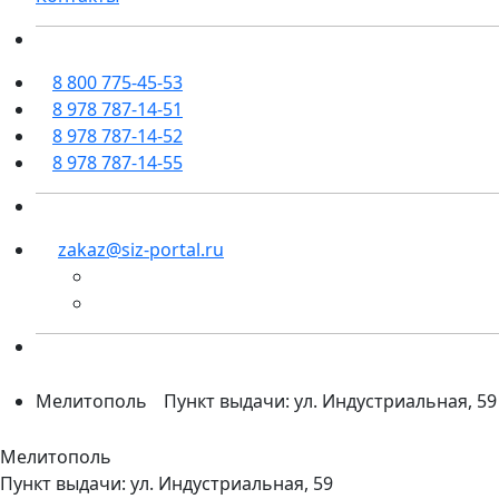
8 800 775-45-53
8 978 787-14-51
8 978 787-14-52
8 978 787-14-55
zakaz@siz-portal.ru
Мелитополь
Пункт выдачи: ул. Индустриальная, 59
Мелитополь
Пункт выдачи: ул. Индустриальная, 59