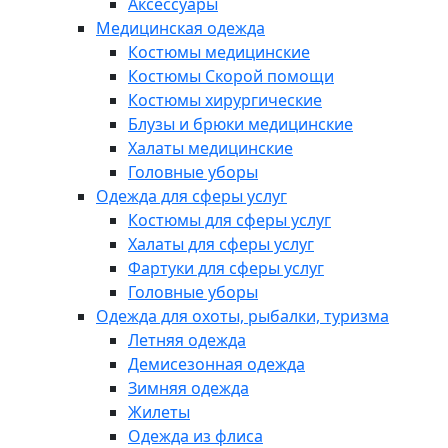
Аксессуары
Медицинская одежда
Костюмы медицинские
Костюмы Скорой помощи
Костюмы хирургические
Блузы и брюки медицинские
Халаты медицинские
Головные уборы
Одежда для сферы услуг
Костюмы для сферы услуг
Халаты для сферы услуг
Фартуки для сферы услуг
Головные уборы
Одежда для охоты, рыбалки, туризма
Летняя одежда
Демисезонная одежда
Зимняя одежда
Жилеты
Одежда из флиса