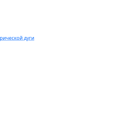
рической дуги